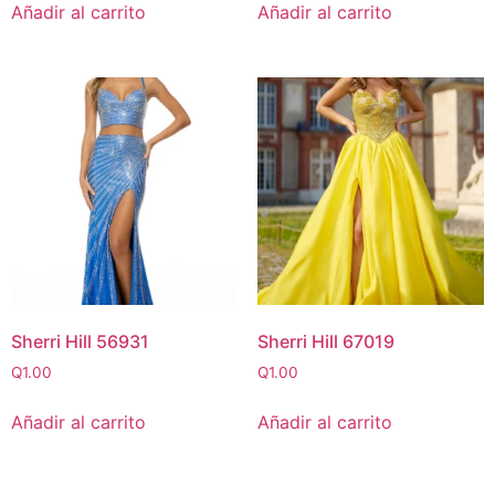
Añadir al carrito
Añadir al carrito
Sherri Hill 56931
Sherri Hill 67019
Q
1.00
Q
1.00
Añadir al carrito
Añadir al carrito