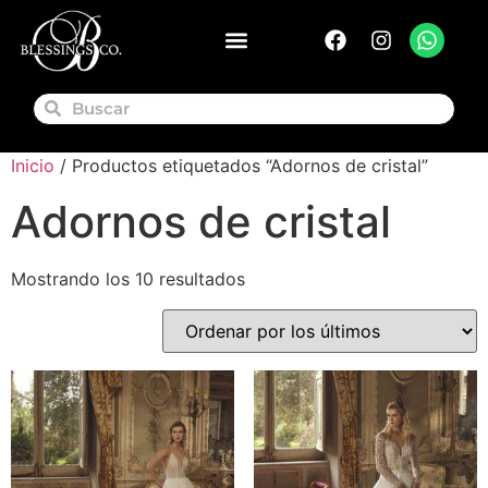
Inicio
/ Productos etiquetados “Adornos de cristal”
Adornos de cristal
Mostrando los 10 resultados