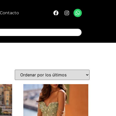
Contacto