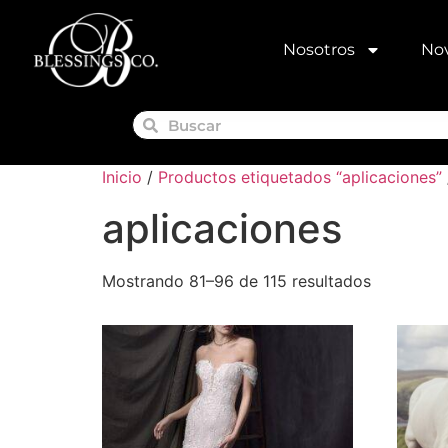
Nosotros
Nov
Inicio
/
Productos etiquetados “aplicaciones”
aplicaciones
Mostrando 81–96 de 115 resultados