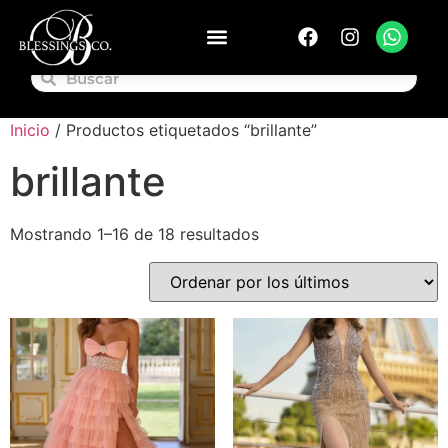
Inicio
/ Productos etiquetados “brillante”
brillante
Mostrando 1–16 de 18 resultados