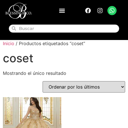
Inicio
/ Productos etiquetados “coset”
coset
Mostrando el único resultado