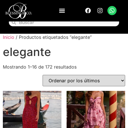
Inicio
/ Productos etiquetados “elegante”
elegante
Mostrando 1–16 de 172 resultados