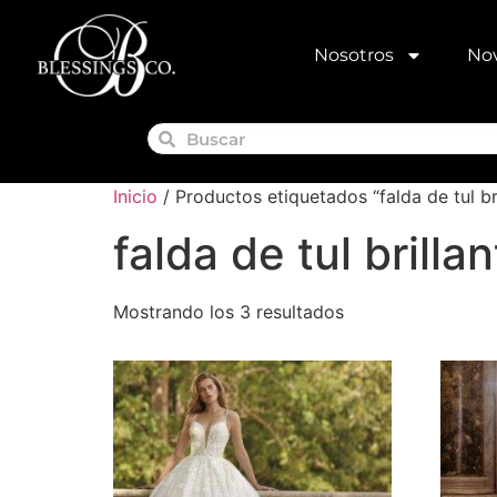
Nosotros
Nov
Inicio
/ Productos etiquetados “falda de tul br
falda de tul brilla
Mostrando los 3 resultados