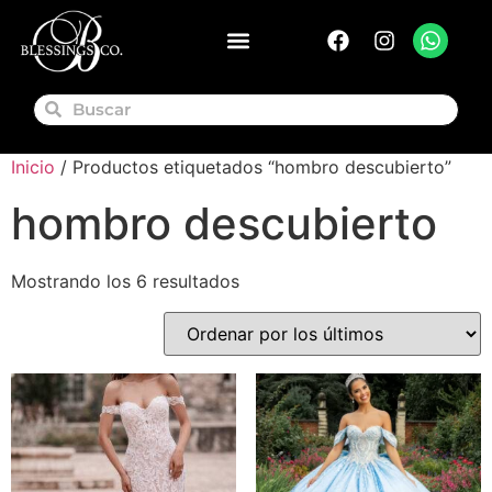
Inicio
/ Productos etiquetados “hombro descubierto”
hombro descubierto
Mostrando los 6 resultados