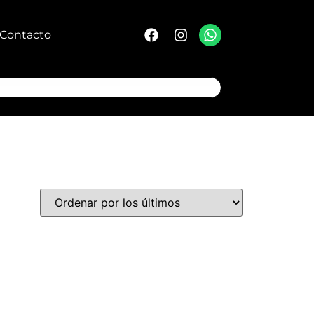
Contacto