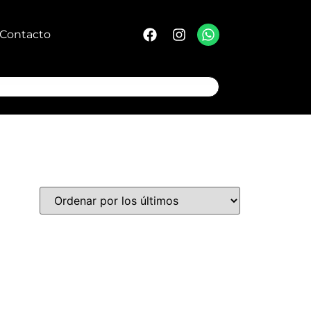
Contacto