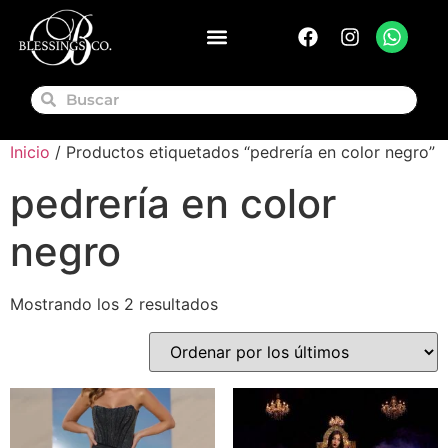
Inicio
/ Productos etiquetados “pedrería en color negro”
pedrería en color
negro
Mostrando los 2 resultados