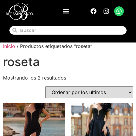
Inicio
/ Productos etiquetados “roseta”
roseta
Mostrando los 2 resultados