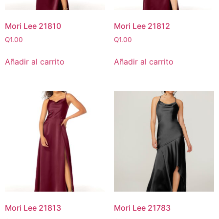
Mori Lee 21810
Mori Lee 21812
Q
1.00
Q
1.00
Añadir al carrito
Añadir al carrito
Mori Lee 21813
Mori Lee 21783