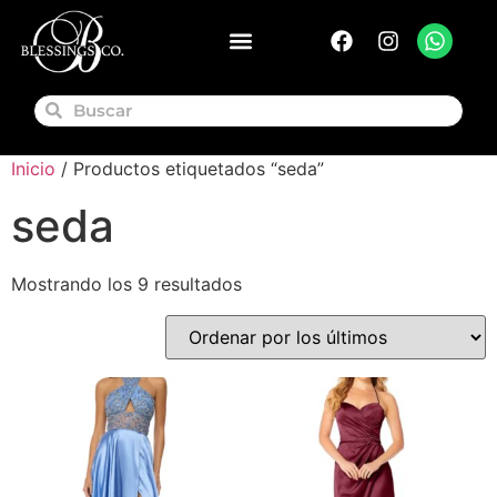
Inicio
/ Productos etiquetados “seda”
seda
Mostrando los 9 resultados