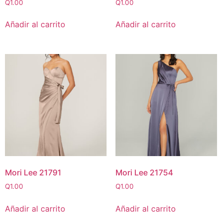
Q
1.00
Q
1.00
Añadir al carrito
Añadir al carrito
Mori Lee 21791
Mori Lee 21754
Q
1.00
Q
1.00
Añadir al carrito
Añadir al carrito