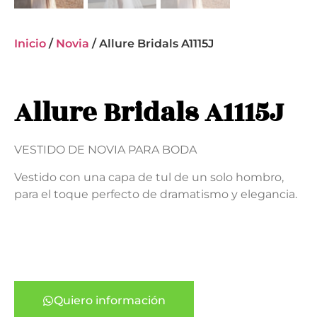
Inicio
/
Novia
/ Allure Bridals A1115J
Allure Bridals A1115J
VESTIDO DE NOVIA PARA BODA
Vestido con una capa de tul de un solo hombro,
para el toque perfecto de dramatismo y elegancia.
Quiero información