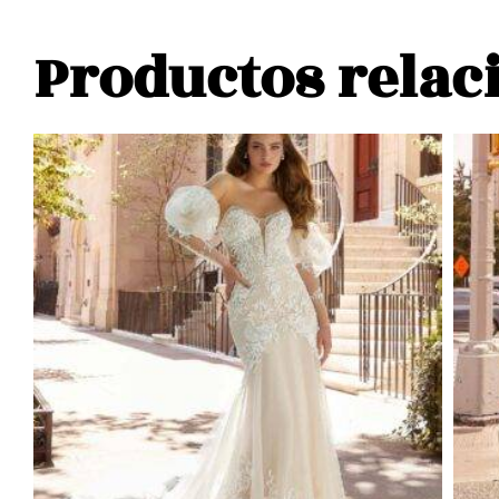
Productos relac