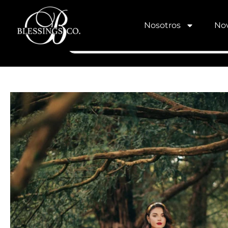
Nosotros
Nov