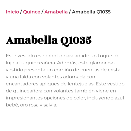
Inicio
/
Quince
/
Amabella
/ Amabella Q1035
Amabella Q1035
Este vestido es perfecto para añadir un toque de
lujo a tu quinceañera. Además, este glamoroso
vestido presenta un corpiño de cuentas de cristal
y una falda con volantes adornada con
encantadores apliques de lentejuelas. Este vestido
de quinceañera con volantes también viene en
impresionantes opciones de color, incluyendo azul
bebé, oro rosa y salvia.