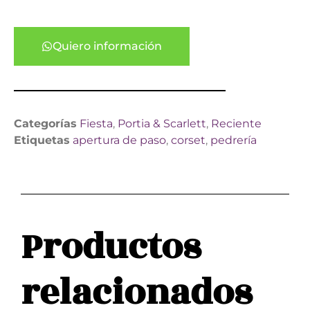
Quiero información
Categorías
Fiesta
,
Portia & Scarlett
,
Reciente
Etiquetas
apertura de paso
,
corset
,
pedrería
Productos
relacionados