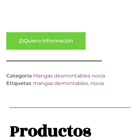
Quiero información
Categoría
Mangas desmontables novia
Etiquetas
mangas demontables
,
novia
Productos