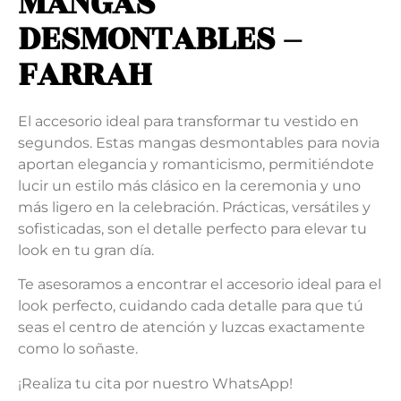
MANGAS
DESMONTABLES –
FARRAH
El accesorio ideal para transformar tu vestido en
segundos. Estas mangas desmontables para novia
aportan elegancia y romanticismo, permitiéndote
lucir un estilo más clásico en la ceremonia y uno
más ligero en la celebración. Prácticas, versátiles y
sofisticadas, son el detalle perfecto para elevar tu
look en tu gran día.
Te asesoramos a encontrar el accesorio ideal para el
look perfecto, cuidando cada detalle para que tú
seas el centro de atención y luzcas exactamente
como lo soñaste.
¡Realiza tu cita por nuestro WhatsApp!