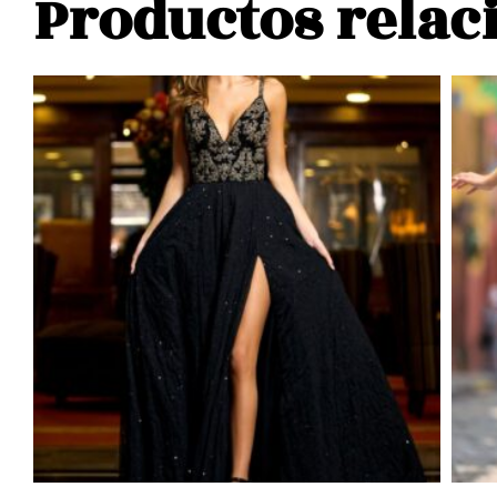
Productos relac