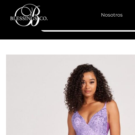
Nosotros