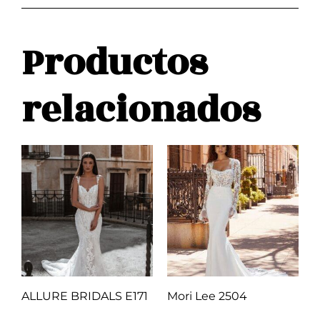
Productos
relacionados
ALLURE BRIDALS E171
Mori Lee 2504