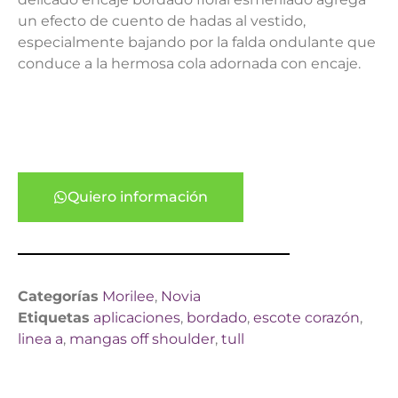
un efecto de cuento de hadas al vestido,
especialmente bajando por la falda ondulante que
conduce a la hermosa cola adornada con encaje.
Quiero información
Categorías
Morilee
,
Novia
Etiquetas
aplicaciones
,
bordado
,
escote corazón
,
linea a
,
mangas off shoulder
,
tull