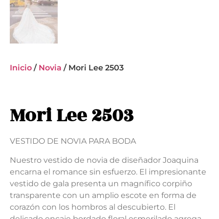
Inicio
/
Novia
/ Mori Lee 2503
Mori Lee 2503
VESTIDO DE NOVIA PARA BODA
Nuestro vestido de novia de diseñador Joaquina
encarna el romance sin esfuerzo. El impresionante
vestido de gala presenta un magnífico corpiño
transparente con un amplio escote en forma de
corazón con los hombros al descubierto. El
delicado encaje bordado floral esmerilado agrega