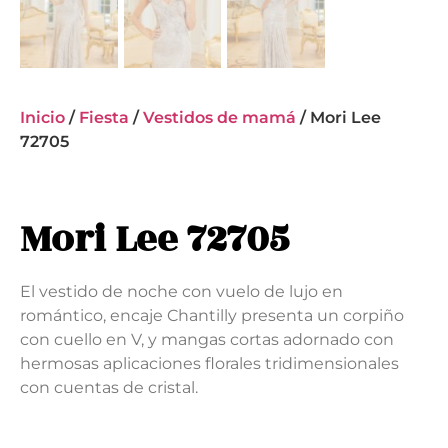
Inicio
/
Fiesta
/
Vestidos de mamá
/ Mori Lee
72705
Mori Lee 72705
El vestido de noche con vuelo de lujo en
romántico, encaje Chantilly presenta un corpiño
con cuello en V, y mangas cortas adornado con
hermosas aplicaciones florales tridimensionales
con cuentas de cristal.