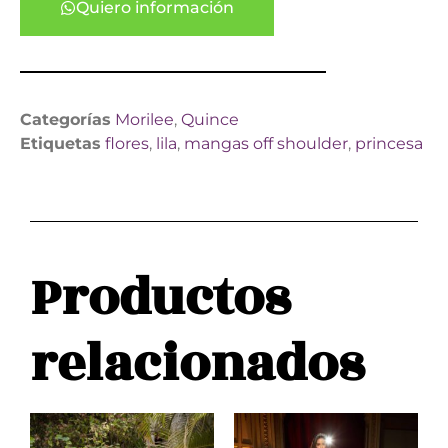
Quiero información
Categorías
Morilee
,
Quince
Etiquetas
flores
,
lila
,
mangas off shoulder
,
princesa
Productos
relacionados