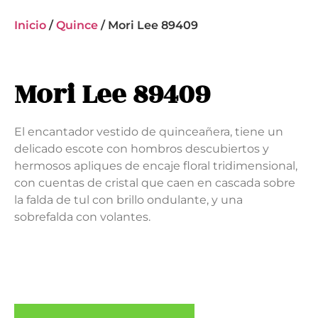
Inicio
/
Quince
/ Mori Lee 89409
Mori Lee 89409
El encantador vestido de quinceañera, tiene un
delicado escote con hombros descubiertos y
hermosos apliques de encaje floral tridimensional,
con cuentas de cristal que caen en cascada sobre
la falda de tul con brillo ondulante, y una
sobrefalda con volantes.