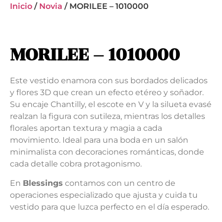
Inicio
/
Novia
/ MORILEE – 1010000
MORILEE – 1010000
Este vestido enamora con sus bordados delicados
y flores 3D que crean un efecto etéreo y soñador.
Su encaje Chantilly, el escote en V y la silueta evasé
realzan la figura con sutileza, mientras los detalles
florales aportan textura y magia a cada
movimiento. Ideal para una boda en un salón
minimalista con decoraciones románticas, donde
cada detalle cobra protagonismo.
En
Blessings
contamos con un centro de
operaciones especializado que ajusta y cuida tu
vestido para que luzca perfecto en el día esperado.