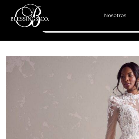
Nosotros