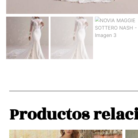
Productos relac