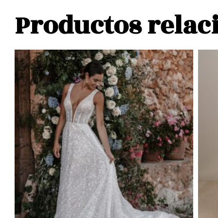
Productos relac