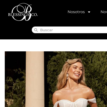
Nosotros
Nov