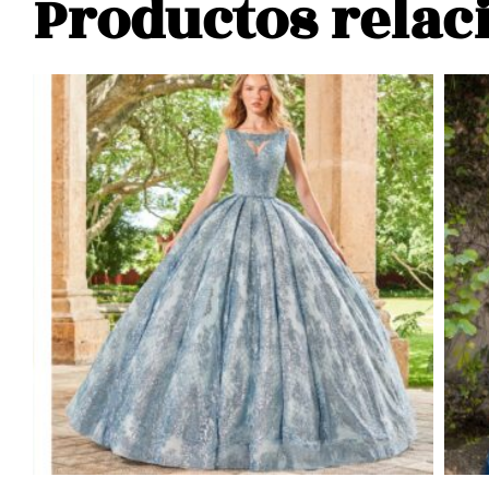
Productos relac