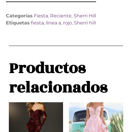
Categorías
Fiesta
,
Reciente
,
Sherri Hill
Etiquetas
fiesta
,
linea a
,
rojo
,
Sherri hill
Productos
relacionados