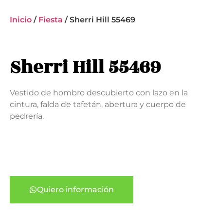
Inicio
/
Fiesta
/ Sherri Hill 55469
Sherri Hill 55469
Vestido de hombro descubierto con lazo en la
cintura, falda de tafetán, abertura y cuerpo de
pedrería.
Quiero información