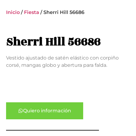
Inicio
/
Fiesta
/ Sherri Hill 56686
Sherri Hill 56686
Vestido ajustado de satén elástico con corpiño
corsé, mangas globo y abertura para falda.
Quiero información