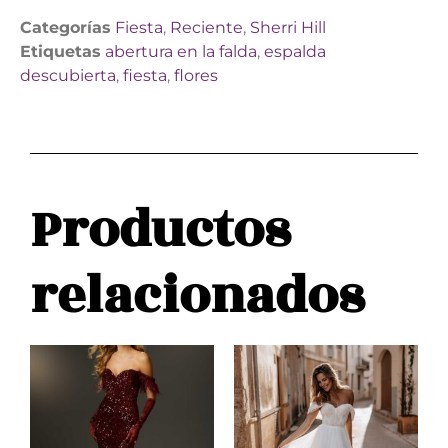
Categorías
Fiesta
,
Reciente
,
Sherri Hill
Etiquetas
abertura en la falda
,
espalda
descubierta
,
fiesta
,
flores
Productos
relacionados