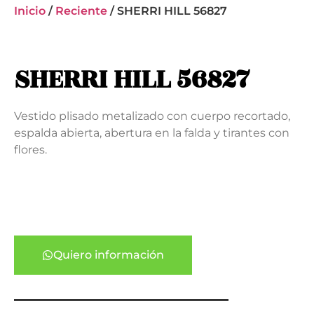
Inicio
/
Reciente
/ SHERRI HILL 56827
SHERRI HILL 56827
Vestido plisado metalizado con cuerpo recortado,
espalda abierta, abertura en la falda y tirantes con
flores.
Quiero información