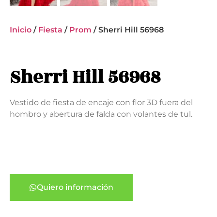
Inicio
/
Fiesta
/
Prom
/ Sherri Hill 56968
Sherri Hill 56968
Vestido de fiesta de encaje con flor 3D fuera del
hombro y abertura de falda con volantes de tul.
Quiero información