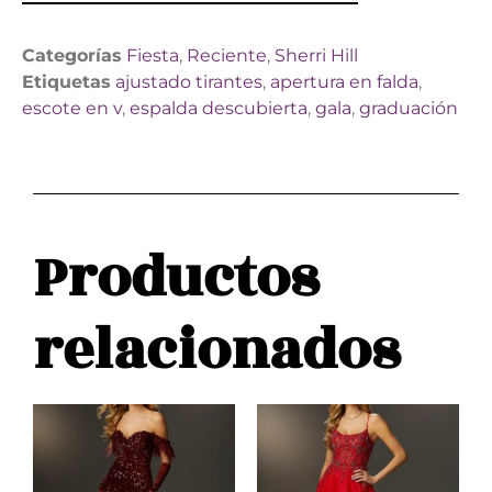
Categorías
Fiesta
,
Reciente
,
Sherri Hill
Etiquetas
ajustado tirantes
,
apertura en falda
,
escote en v
,
espalda descubierta
,
gala
,
graduación
Productos
relacionados