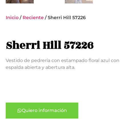
Inicio
/
Reciente
/ Sherri Hill 57226
Sherri Hill 57226
Vestido de pedrería con estampado floral azul con
espalda abierta y abertura alta.
Quiero información