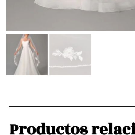
Productos relac