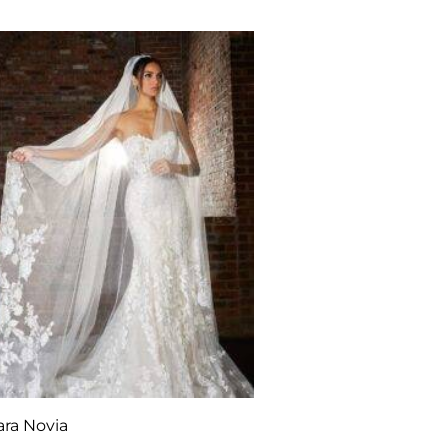
ara Novia