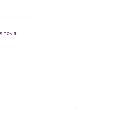
s novia