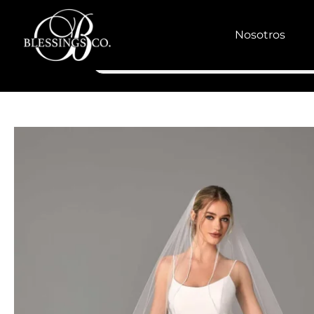
Nosotros