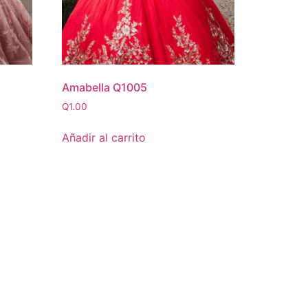
Amabella Q1005
Q
1.00
Añadir al carrito