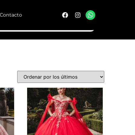
Contacto