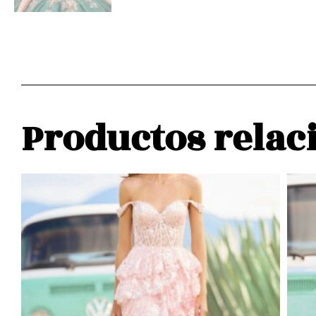
Productos relac