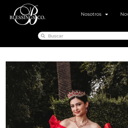
Nosotros
Nov