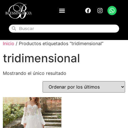
Inicio
/ Productos etiquetados “tridimensional”
tridimensional
Mostrando el único resultado