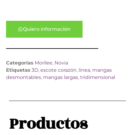
Quiero información
Categorías
Morilee
,
Novia
Etiquetas
3D
,
escote corazón
,
linea
,
mangas
desmontables
,
mangas largas
,
tridimensional
Productos