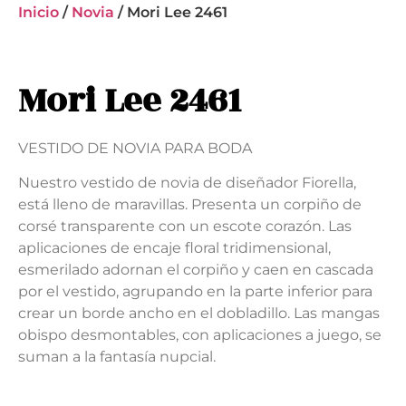
Inicio
/
Novia
/ Mori Lee 2461
Mori Lee 2461
VESTIDO DE NOVIA PARA BODA
Nuestro vestido de novia de diseñador Fiorella,
está lleno de maravillas. Presenta un corpiño de
corsé transparente con un escote corazón. Las
aplicaciones de encaje floral tridimensional,
esmerilado adornan el corpiño y caen en cascada
por el vestido, agrupando en la parte inferior para
crear un borde ancho en el dobladillo. Las mangas
obispo desmontables, con aplicaciones a juego, se
suman a la fantasía nupcial.