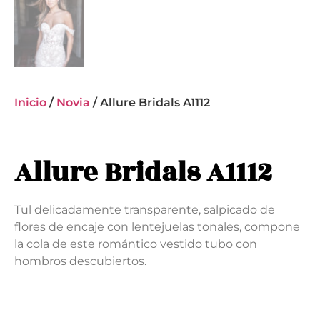
Inicio
/
Novia
/ Allure Bridals A1112
Allure Bridals A1112
Tul delicadamente transparente, salpicado de
flores de encaje con lentejuelas tonales, compone
la cola de este romántico vestido tubo con
hombros descubiertos.