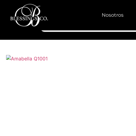
Nosotros