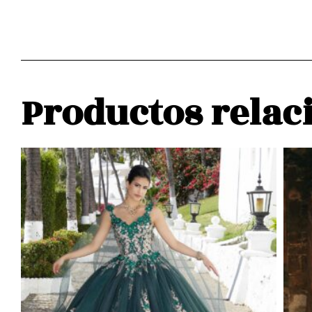
Productos relac