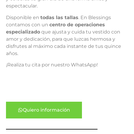
espectacular.
Disponible en
todas las tallas
. En Blessings
contamos con un
centro de operaciones
especializado
que ajusta y cuida tu vestido con
amor y dedicación, para que luzcas hermosa y
disfrutes al máximo cada instante de tus quince
años.
¡Realiza tu cita por nuestro WhatsApp!
Quiero información