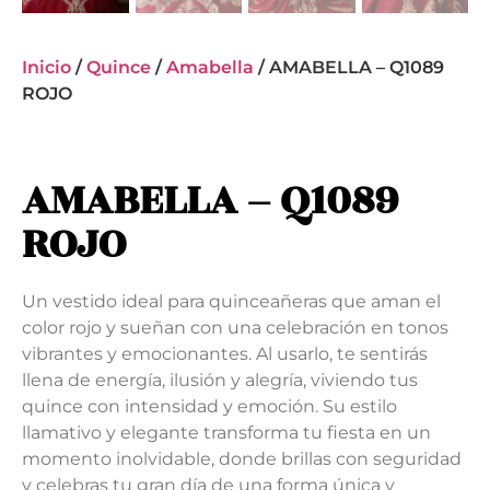
Inicio
/
Quince
/
Amabella
/ AMABELLA – Q1089
ROJO
AMABELLA – Q1089
ROJO
Un vestido ideal para quinceañeras que aman el
color rojo y sueñan con una celebración en tonos
vibrantes y emocionantes. Al usarlo, te sentirás
llena de energía, ilusión y alegría, viviendo tus
quince con intensidad y emoción. Su estilo
llamativo y elegante transforma tu fiesta en un
momento inolvidable, donde brillas con seguridad
y celebras tu gran día de una forma única y