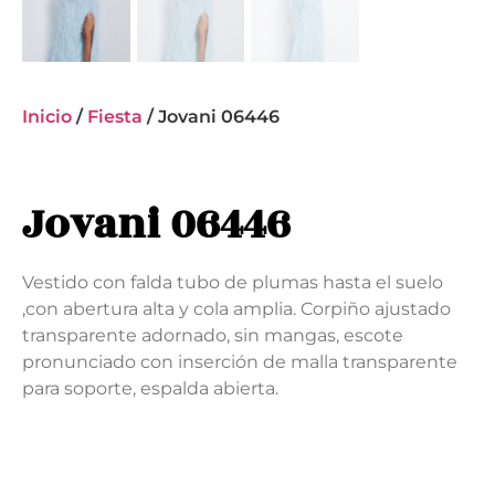
Inicio
/
Fiesta
/ Jovani 06446
Jovani 06446
Vestido con falda tubo de plumas hasta el suelo
,con abertura alta y cola amplia. Corpiño ajustado
transparente adornado, sin mangas, escote
pronunciado con inserción de malla transparente
para soporte, espalda abierta.