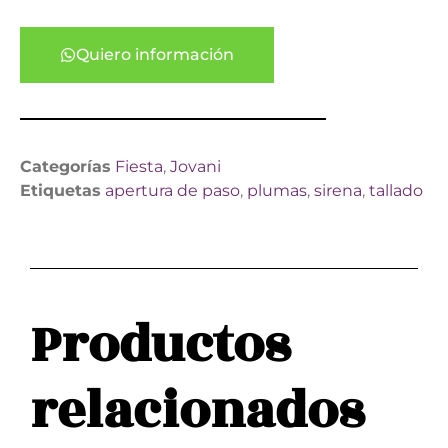
Quiero información
Categorías
Fiesta
,
Jovani
Etiquetas
apertura de paso
,
plumas
,
sirena
,
tallado
Productos
relacionados