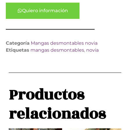
Quiero información
Categoría
Mangas desmontables novia
Etiquetas
mangas desmontables
,
novia
Productos
relacionados