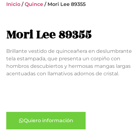
Inicio
/
Quince
/ Mori Lee 89355
Mori Lee 89355
Brillante vestido de quinceañera en deslumbrante
tela estampada, que presenta un corpiño con
hombros descubiertos y hermosas mangas largas
acentuadas con llamativos adornos de cristal.
Quiero información