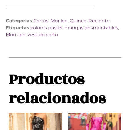
Categorías
Cortos
,
Morilee
,
Quince
,
Reciente
Etiquetas
colores pastel
,
mangas desmontables
,
Mori Lee
,
vestido corto
Productos
relacionados