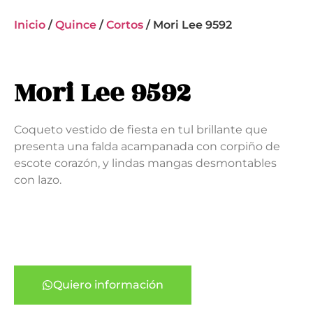
Inicio
/
Quince
/
Cortos
/ Mori Lee 9592
Mori Lee 9592
Coqueto vestido de fiesta en tul brillante que
presenta una falda acampanada con corpiño de
escote corazón, y lindas mangas desmontables
con lazo.
Quiero información