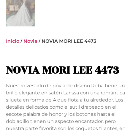
Inicio
/
Novia
/ NOVIA MORI LEE 4473
NOVIA MORI LEE 4473
Nuestro vestido de novia de diseño Reba tiene un
brillo elegante en satén Larissa con una romántica
silueta en forma de A que flota a tu alrededor. Los
detalles delicados como el sutil drapeado en el
escote palabra de honor y los botones hasta el
dobladillo tienen un aspecto encantador, pero
nuestra parte favorita son los coquetos tirantes, en