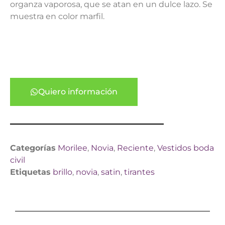
organza vaporosa, que se atan en un dulce lazo. Se
muestra en color marfil.
Quiero información
Categorías
Morilee
,
Novia
,
Reciente
,
Vestidos boda
civil
Etiquetas
brillo
,
novia
,
satin
,
tirantes