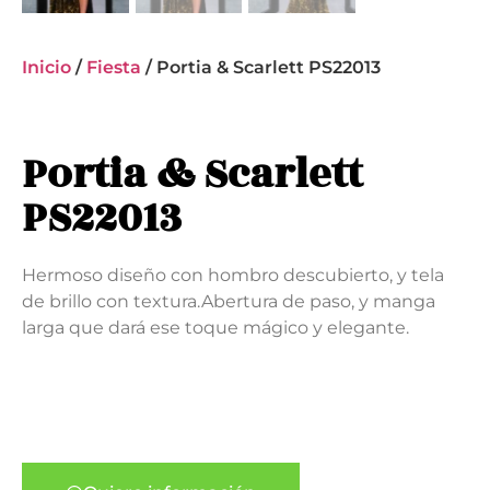
Inicio
/
Fiesta
/ Portia & Scarlett PS22013
Portia & Scarlett
PS22013
Hermoso diseño con hombro descubierto, y tela
de brillo con textura.Abertura de paso, y manga
larga que dará ese toque mágico y elegante.