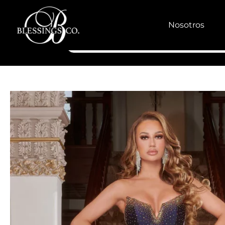
Nosotros