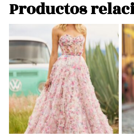
Productos relac