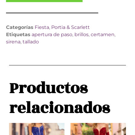
Categorías
Fiesta
,
Portia & Scarlett
Etiquetas
apertura de paso
,
brillos
,
certamen
,
sirena
,
tallado
Productos
relacionados