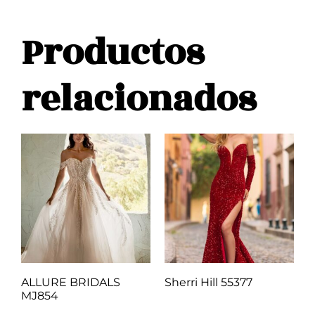
Productos
relacionados
ALLURE BRIDALS
Sherri Hill 55377
MJ854