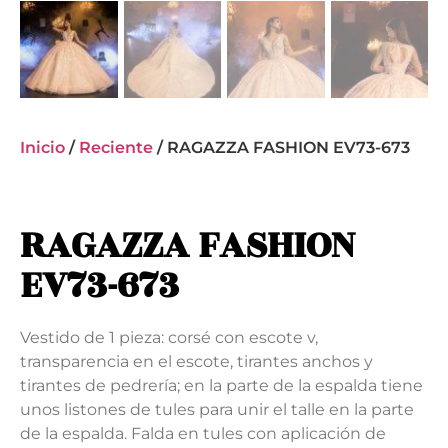
Inicio
/
Reciente
/ RAGAZZA FASHION EV73-673
RAGAZZA FASHION
EV73-673
Vestido de 1 pieza: corsé con escote v,
transparencia en el escote, tirantes anchos y
tirantes de pedrería; en la parte de la espalda tiene
unos listones de tules para unir el talle en la parte
de la espalda. Falda en tules con aplicación de