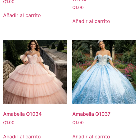
Q
1.00
Q
1.00
Añadir al carrito
Añadir al carrito
Amabella Q1034
Amabella Q1037
Q
1.00
Q
1.00
Añadir al carrito
Añadir al carrito