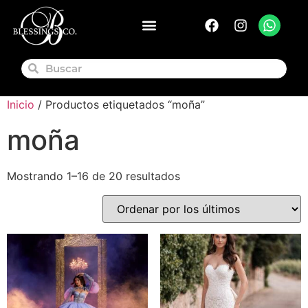
Inicio
/ Productos etiquetados “moña”
moña
Mostrando 1–16 de 20 resultados