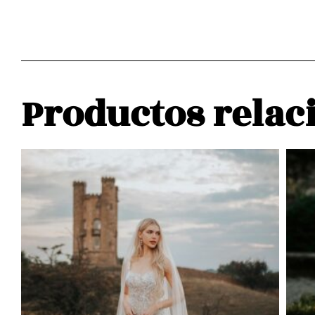
Productos relac