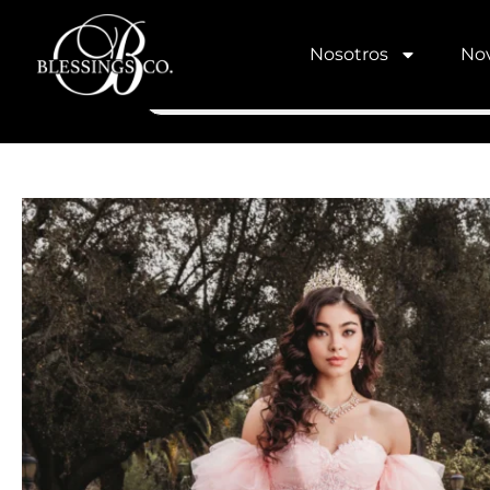
Nosotros
Nov